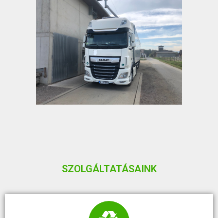
SZOLGÁLTATÁSAINK