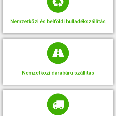
Nemzetközi és belföldi hulladékszállítás
Nemzetközi darabáru szállítás