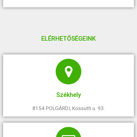
ELÉRHETŐSÉGEINK
Székhely
8154 POLGÁRDI, Kossuth u. 93.